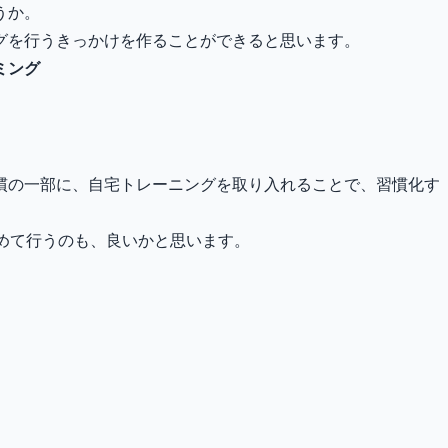
うか。
グを行うきっかけを作ることができると思います。
ミング
慣の一部に、自宅トレーニングを取り入れることで、習慣化す
めて行うのも、良いかと思います。