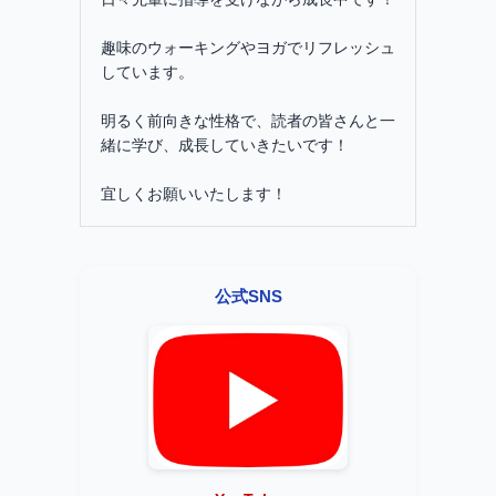
趣味のウォーキングやヨガでリフレッシュ
しています。
明るく前向きな性格で、読者の皆さんと一
緒に学び、成長していきたいです！
宜しくお願いいたします！
公式SNS