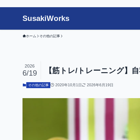
SusakiWorks
ホーム
その他の記事
2026
【筋トレ/トレーニング】
6/19
2020年10月1日
2026年6月19日
その他の記事