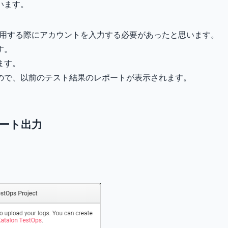
います。
 Studioを利用する際にアカウントを入力する必要があったと思います。
す。
ます。
ので、以前のテスト結果のレポートが表示されます。
レポート出力