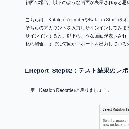
初回の場合、以下のような画面が表示されると思
こちらは、Katalon RecorderやKatalon
そちらのアカウントを入力しサインインしてみま
サインインすると、以下のような画面が表示され
私の場合、すでに何回かレポートを出力している
□Report_Step02：テスト結果の
一度、Katalon Recorderに戻りましょう。