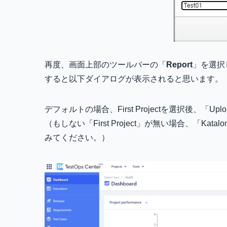
再度、画面上部のツールバーの「
Report
」を選択
すると以下ダイアログが表示されると思います。
デフォルトの場合、First Projectを選択後、「U
（もしない「First Project」が無い場合、「Ka
みてください。）