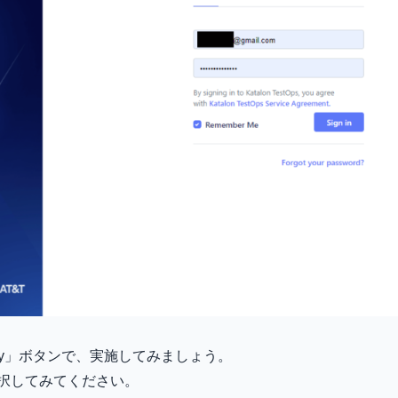
「Play」ボタンで、実施してみましょう。
択してみてください。