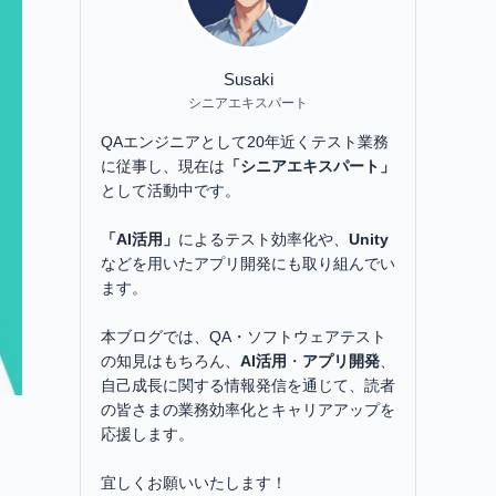
Susaki
シニアエキスパート
QAエンジニアとして20年近くテスト業務
に従事し、現在は
「シニアエキスパート」
として活動中です。
「AI活用」
によるテスト効率化や、
Unity
などを用いたアプリ開発にも取り組んでい
ます。
本ブログでは、QA・ソフトウェアテスト
の知見はもちろん、
AI活用
・
アプリ開発
、
自己成長に関する情報発信を通じて、読者
の皆さまの業務効率化とキャリアアップを
応援します。
宜しくお願いいたします！