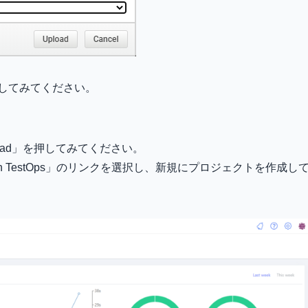
してみてください。
pload」を押してみてください。
talon TestOps」のリンクを選択し、新規にプロジェクトを作成し