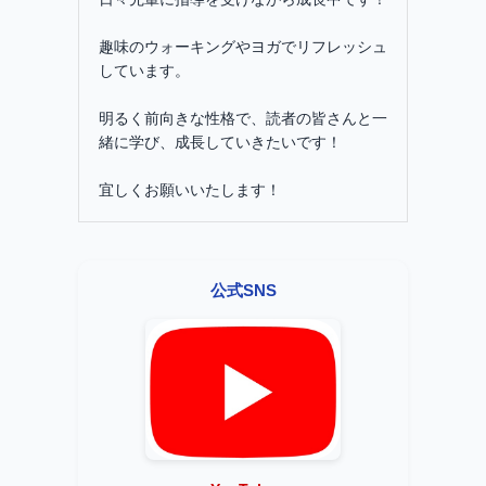
趣味のウォーキングやヨガでリフレッシュ
しています。
明るく前向きな性格で、読者の皆さんと一
緒に学び、成長していきたいです！
宜しくお願いいたします！
公式SNS