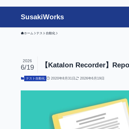
SusakiWorks
ホーム
テスト自動化
2026
【Katalon Recorder】Re
6/19
2020年8月31日
2026年6月19日
テスト自動化