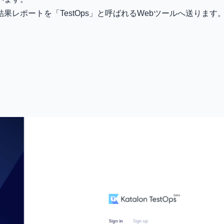
レポートを「TestOps」と呼ばれるWebツールへ送ります