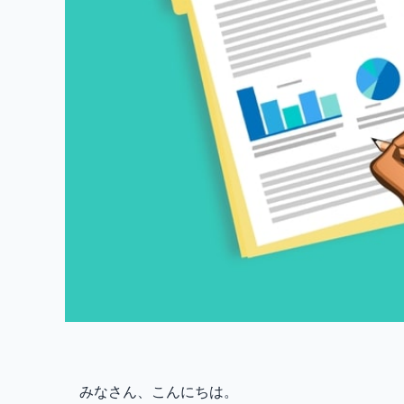
みなさん、こんにちは。