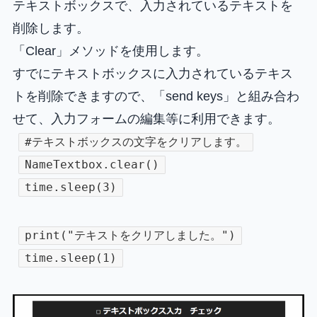
テキストボックスで、入力されているテキストを
削除します。
「Clear」メソッドを使用します。
すでにテキストボックスに入力されているテキス
トを削除できますので、「send keys」と組み合わ
せて、入力フォームの編集等に利用できます。
#テキストボックスの文字をクリアします。
NameTextbox.clear()
time.sleep(3)
print("テキストをクリアしました。")
time.sleep(1)