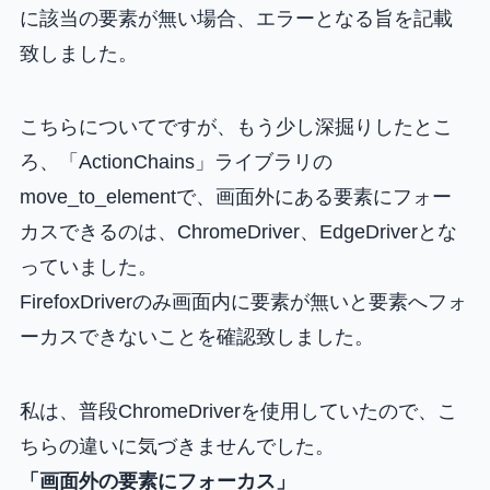
に該当の要素が無い場合、エラーとなる旨を記載
致しました。
こちらについてですが、もう少し深掘りしたとこ
ろ、「ActionChains」ライブラリの
move_to_elementで、画面外にある要素にフォー
カスできるのは、ChromeDriver、EdgeDriverとな
っていました。
FirefoxDriverのみ画面内に要素が無いと要素へフォ
ーカスできないことを確認致しました。
私は、普段ChromeDriverを使用していたので、こ
ちらの違いに気づきませんでした。
「画面外の要素にフォーカス」