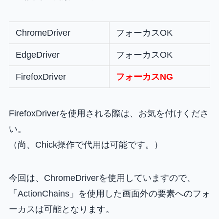
ChromeDriver
フォーカスOK
EdgeDriver
フォーカスOK
FirefoxDriver
フォーカスNG
FirefoxDriverを使用される際は、お気を付けくださ
い。
（尚、Chick操作で代用は可能です。）
今回は、ChromeDriverを使用していますので、
「ActionChains」を使用した画面外の要素へのフォ
ーカスは可能となります。