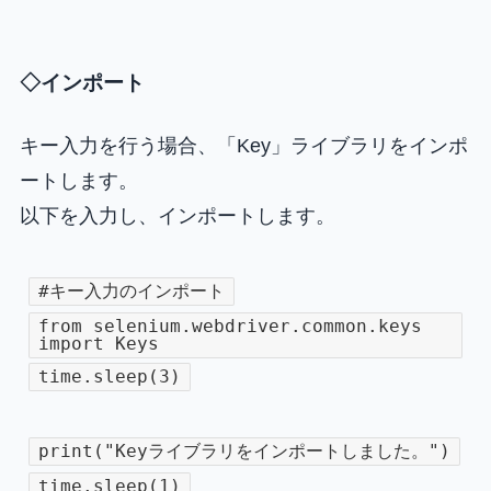
◇インポート
キー入力を行う場合、「Key」ライブラリをインポ
ートします。
以下を入力し、インポートします。
#キー入力のインポート
from selenium.webdriver.common.keys
import Keys
time.sleep(3)
print("Keyライブラリをインポートしました。")
time.sleep(1)