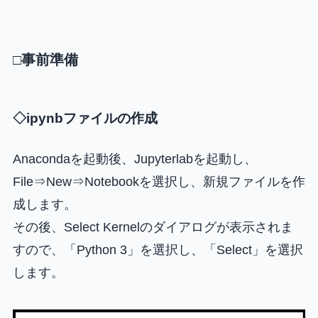
□事前準備
◇ipynbファイルの作成
Anacondaを起動後、Jupyterlabを起動し、
File⇒New⇒Notebookを選択し、新規ファイルを作
成します。
その後、Select Kernelのダイアログが表示されま
すので、「Python 3」を選択し、「Select」を選択
します。