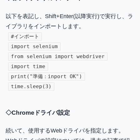
以下を表記し、Shift+Enter(以降実行)で実行し、ラ
イブラリをインポートします。
#インポート
import selenium
from selenium import webdriver
import time
print("準備：inport OK")
time.sleep(3)
◇Chromeドライバ設定
続いて、使用するWebドライバを指定します。