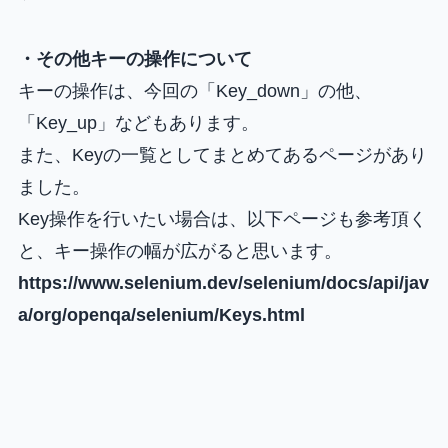
・その他キーの操作について
キーの操作は、今回の「Key_down」の他、
「Key_up」などもあります。
また、Keyの一覧としてまとめてあるページがあり
ました。
Key操作を行いたい場合は、以下ページも参考頂く
と、キー操作の幅が広がると思います。
https://www.selenium.dev/selenium/docs/api/jav
a/org/openqa/selenium/Keys.html