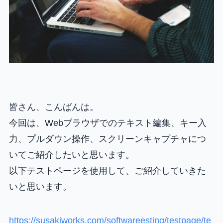
皆さん、こんばんは。
今回は、Webブラウザでのテキスト編集、キー入
力、プルダウン操作、スクリーンキャプチャにつ
いてご紹介したいと思います。
以下テストページを使用して、ご紹介していきた
いと思います。
https://susakiworks.com/softwareesting/testpage/te