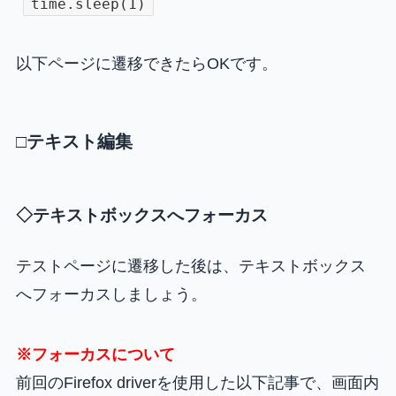
time.sleep(1)
以下ページに遷移できたらOKです。
□テキスト編集
◇テキストボックスへフォーカス
テストページに遷移した後は、テキストボックス
へフォーカスしましょう。
※フォーカスについて
前回のFirefox driverを使用した以下記事で、画面内