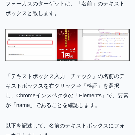
フォーカスのターゲットは、「名前」のテキスト
ボックスと致します。
「テキストボックス入力 チェック」の名前のテ
キストボックスを右クリック⇒「検証」を選択
し、Chromeインスペクタの「Elements」で、要素
が「name」であることを確認します。
以下を記述して、名前のテキストボックスにフォ