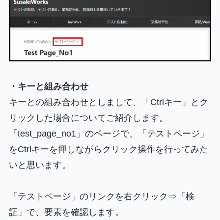
・キーと組み合わせ
キーとの組み合わせとしまして、「Ctrlキー」とク
リックした場合についてご紹介します。
「test_page_no1」のページで、「テストページ」
をCtrlキーを押しながらクリック操作を行ってみた
いと思います。
「テストページ」のリンクを右クリック⇒「検
証」で、要素を確認します。