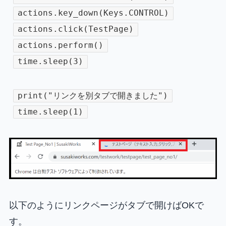
actions.key_down(Keys.CONTROL)
actions.click(TestPage)
actions.perform()
time.sleep(3)
print("リンクを別タブで開きました")
time.sleep(1)
以下のようにリンクページがタブで開けばOKで
す。