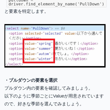
pulldown =
driver.find_element_by_name('PullDown')
と要素を特定します。
・プルダウンの要素を選択
プルダウン内の要素を確認してみましょう。
以下のように季節ごとにValueが用意されています
ので、好きな季節を選んでみましょう。