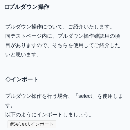
□プルダウン操作
プルダウン操作について、ご紹介いたします。
同テストページ内に、プルダウン操作確認用の項
目がありますので、そちらを使用してご紹介した
いと思います。
◇インポート
プルダウン操作を行う場合、「select」を使用しま
す。
以下のようにインポートしましょう。
#Selectインポート