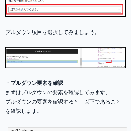
プルダウン項目を選択してみましょう。
・プルダウン要素を確認
まずはプルダウンの要素を確認してみます。
プルダウンの要素を確認すると、以下であること
を確認します。