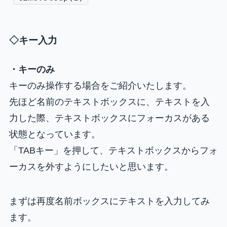
◇キー入力
・キーのみ
キーのみ操作する場合をご紹介いたします。
先ほど名前のテキストボックスに、テキストを入
力した際、テキストボックスにフォーカスがある
状態となっています。
「TABキー」を押して、テキストボックスからフォ
ーカスを外すようにしたいと思います。
まずは再度名前ボックスにテキストを入力してみ
ます。