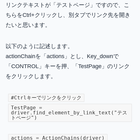
リンクテキストが「テストページ」ですので、こ
ちらをCtrl+クリックし、別タブでリンク先を開き
たいと思います。
以下のように記述します。
actionChainを「actions」とし、Key_downで
「CONTROL」キーを押、「TestPage」のリンク
をクリックします。
#Ctrlキーでリンクをクリック
TestPage =
driver.find_element_by_link_text("テス
トページ")
actions = ActionChains(driver)