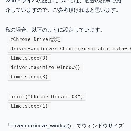
Webドライバの設定については、過去の記事で紹
介していますので、ご参考頂ければと思います。
私の場合、以下のように設定しています。
#Chrome Driver設定
driver=webdriver.Chrome(executable_path="
time.sleep(3)
driver.maximize_window()
time.sleep(3)
print("Chrome Driver OK")
time.sleep(1)
「driver.maximize_window()」でウィンドウサイズ