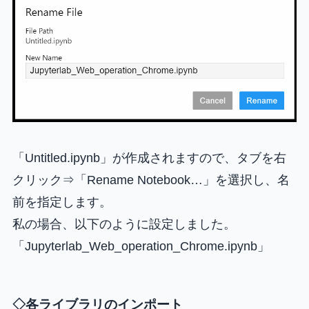
「Untitled.ipynb」が作成されますので、タブを右
クリック⇒「Rename Notebook…」を選択し、名
前を指定します。
私の場合、以下のように設定しました。
「Jupyterlab_Web_operation_Chrome.ipynb」
◇各ライブラリのインポート