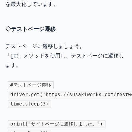
を最大化しています。
◇テストページ遷移
テストページに遷移しましょう。
「get」メソッドを使用し、テストページに遷移し
ます。
#テストページ遷移
driver.get('https://susakiworks.com/testw
time.sleep(3)
print("サイトページに遷移しました。")