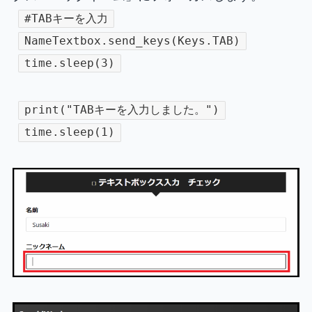
#TABキーを入力
NameTextbox.send_keys(Keys.TAB)
time.sleep(3)
print("TABキーを入力しました。")
time.sleep(1)