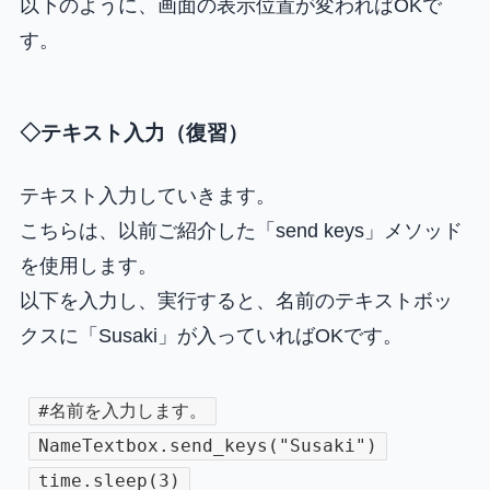
以下のように、画面の表示位置が変わればOKで
す。
◇テキスト入力（復習）
テキスト入力していきます。
こちらは、以前ご紹介した「send keys」メソッド
を使用します。
以下を入力し、実行すると、名前のテキストボッ
クスに「Susaki」が入っていればOKです。
#名前を入力します。
NameTextbox.send_keys("Susaki")
time.sleep(3)