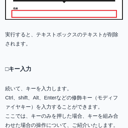
実行すると、テキストボックスのテキストが削除
されます。
□キー入力
続いて、キーを入力します。
Ctrl、shift、Alt、Enterなどの修飾キー（モディフ
ァイヤキー）を入力することができます。
ここでは、キーのみを押した場合、キーを組み合
わせた場合の操作について、ご紹介いたします。